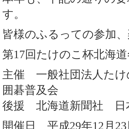
す。
皆様のふるっての参加、
第17回たけのこ杯北海
主催 一般社団法人たけ
囲碁普及会
後援 北海道新聞社 日
開催日 平成29年12月2