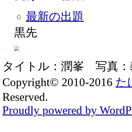
最新の出題
黒先
タイトル：潤峯 写真：
Copyright© 2010-2016
た
Reserved.
Proudly powered by WordPr