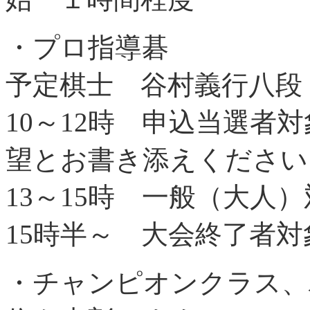
・プロ指導碁
予定棋士 谷村義行八段
10～12時 申込当選者
望とお書き添えください
13～15時 一般（大人
15時半～ 大会終了者
・チャンピオンクラス、