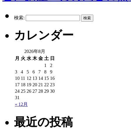
検索:
カレンダー
2026年8月
月
火
水
木
金
土
日
1
2
3
4
5
6
7
8
9
10
11
12
13
14
15
16
17
18
19
20
21
22
23
24
25
26
27
28
29
30
31
« 12月
最近の投稿