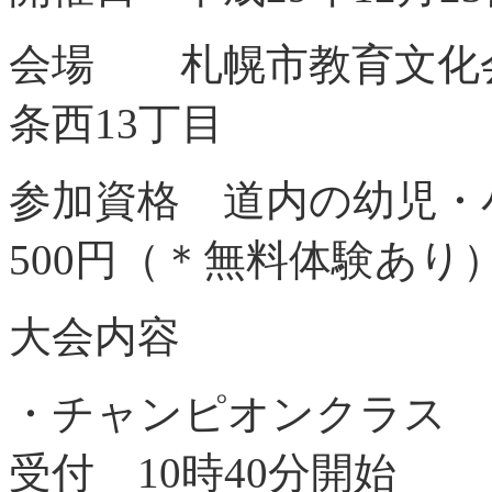
会場 札幌市教育文化
条西13丁目
参加資格 道内の幼児
500円（＊無料体験あり
大会内容
・チャンピオンクラス （
受付 10時40分開始