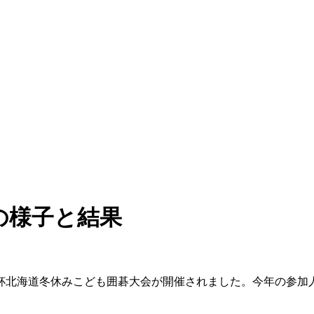
の様子と結果
こ杯北海道冬休みこども囲碁大会が開催されました。今年の参加