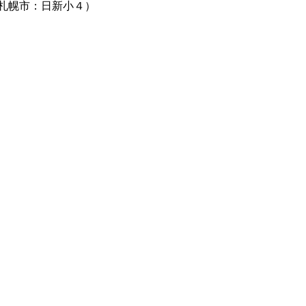
札幌市：日新小４）