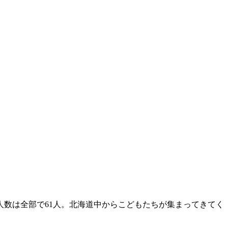
人数は全部で61人。北海道中からこどもたちが集まってきてく