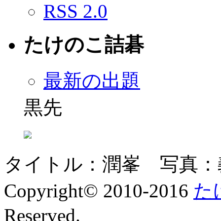
RSS 2.0
たけのこ詰碁
最新の出題
黒先
タイトル：潤峯 写真：
Copyright© 2010-2016
た
Reserved.