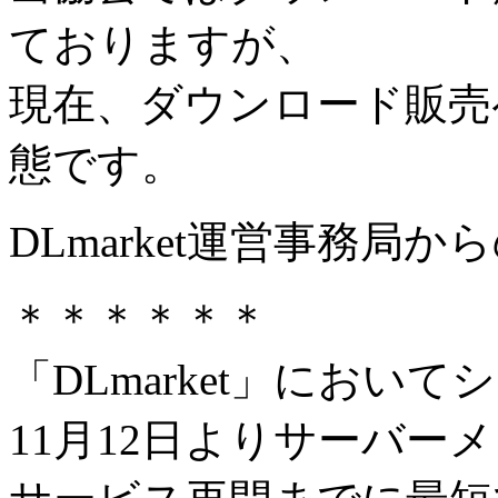
ておりますが、
現在、ダウンロード販売
態です。
DLmarket運営事務局
＊＊＊＊＊＊
「DLmarket」におい
11月12日よりサーバー