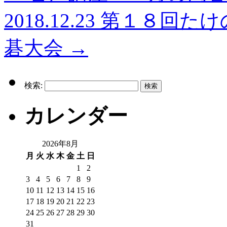
2018.12.23 第１８
碁大会
→
検索:
カレンダー
2026年8月
月
火
水
木
金
土
日
1
2
3
4
5
6
7
8
9
10
11
12
13
14
15
16
17
18
19
20
21
22
23
24
25
26
27
28
29
30
31