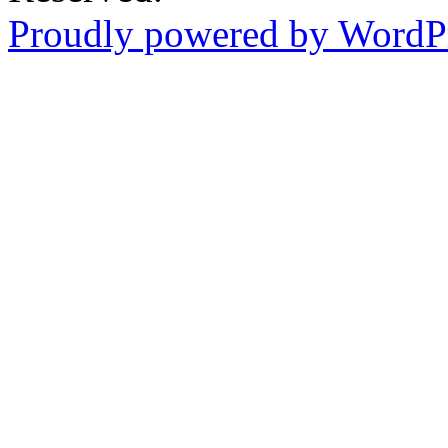
Proudly powered by WordPr