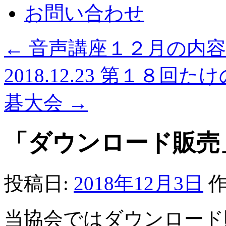
お問い合わせ
←
音声講座１２月の内容
2018.12.23 第１８
碁大会
→
「ダウンロード販売
投稿日:
2018年12月3日
作
当協会ではダウンロード販