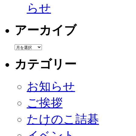
らせ
アーカイブ
カテゴリー
お知らせ
ご挨拶
たけのこ詰碁
イベント