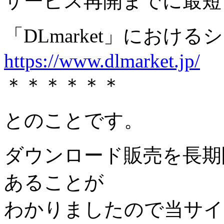
サービス再開までに最短
「DLmarket」におけ
https://www.dlmarket.jp/
＊＊＊＊＊＊
とのことです。
ダウンロード販売を長期
あることが
わかりましたので当サイ