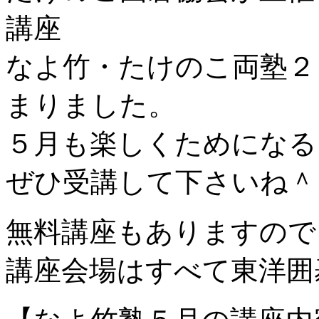
講座
なよ竹・たけのこ両塾２
まりました。
５月も楽しくためになる
ぜひ受講して下さいね＾
無料講座もありますので
講座会場はすべて東洋囲