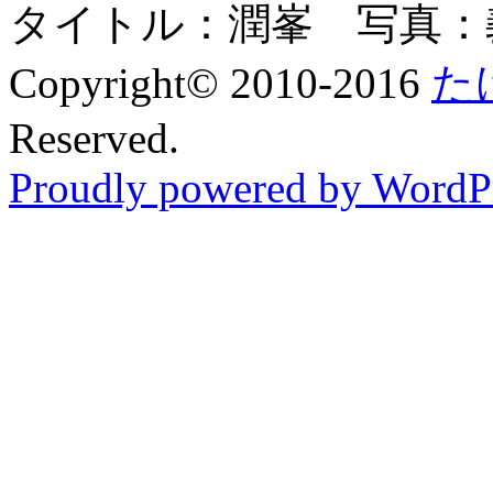
タイトル：潤峯 写真：
Copyright© 2010-2016
た
Reserved.
Proudly powered by WordPr